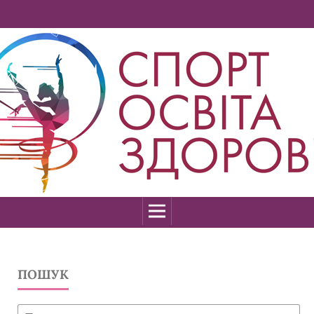
ПОШУК